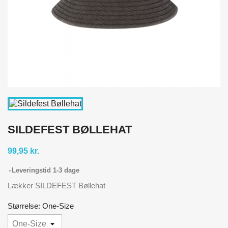
SILDEFEST BØLLEHAT
99,95 kr.
Leveringstid 1-3 dage
Lækker SILDEFEST Bøllehat
Størrelse: One-Size